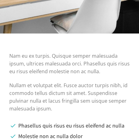
Nam eu ex turpis. Quisque semper malesuada
ipsum, ultrices malesuada orci. Phasellus quis risus
eu risus eleifend molestie non ac nulla.
Nullam et volutpat elit. Fusce auctor turpis nibh, id
commodo tellus dictum sit amet. Suspendisse
pulvinar nulla et lacus fringilla sem uisque semper
malesuada ipsum.
Phasellus quis risus eu risus eleifend ac nulla
Molestie non ac nulla dolor